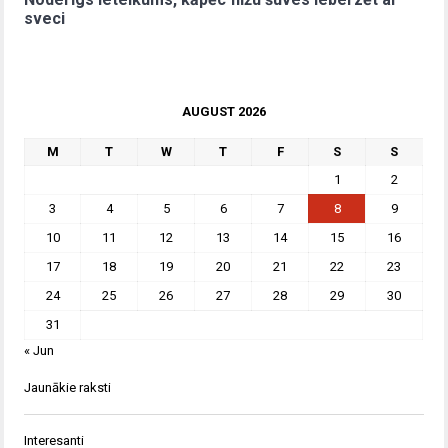
sveci
AUGUST 2026
M
T
W
T
F
S
S
1
2
3
4
5
6
7
8
9
10
11
12
13
14
15
16
17
18
19
20
21
22
23
24
25
26
27
28
29
30
31
« Jun
Jaunākie raksti
Interesanti