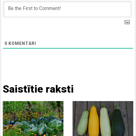
0
KOMENTĀRI
Saistītie raksti