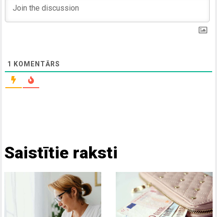
1
KOMENTĀRS
Saistītie raksti