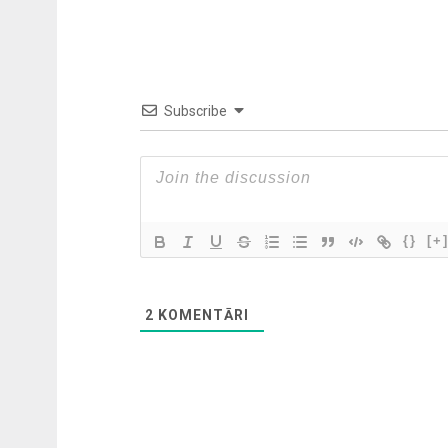
Subscribe
{}
[+
2
KOMENTĀRI