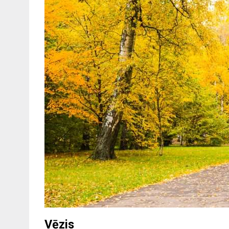
Vēzis