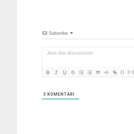
Subscribe
{}
[+
3
KOMENTĀRI