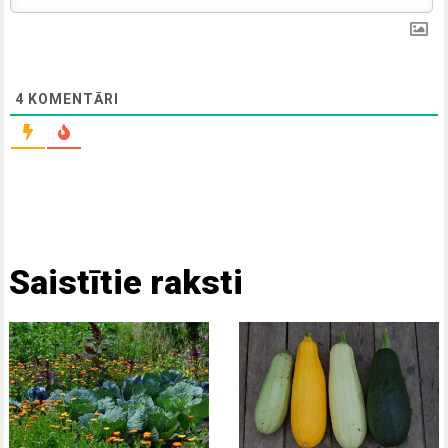
4
KOMENTĀRI
Saistītie raksti