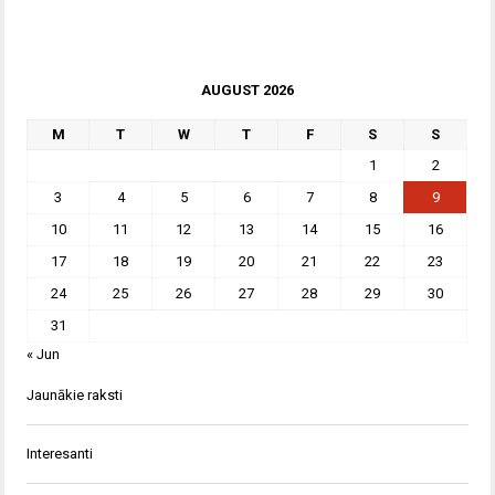
AUGUST 2026
M
T
W
T
F
S
S
1
2
3
4
5
6
7
8
9
10
11
12
13
14
15
16
17
18
19
20
21
22
23
24
25
26
27
28
29
30
31
« Jun
Jaunākie raksti
Interesanti