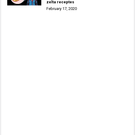
zelta receptes
February 17, 2020