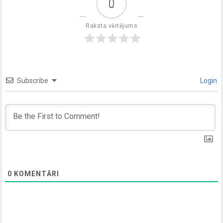
0
Raksta vērtējums
Subscribe
Login
0
KOMENTĀRI