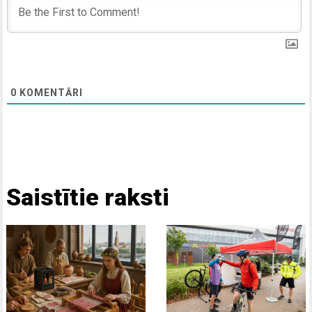
0
KOMENTĀRI
Saistītie raksti