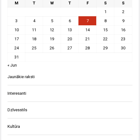
M
T
W
T
F
S
S
1
2
3
4
5
6
7
8
9
10
11
12
13
14
15
16
17
18
19
20
21
22
23
24
25
26
27
28
29
30
31
« Jun
Jaunākie raksti
Interesanti
Dzīvesstils
Kultūra